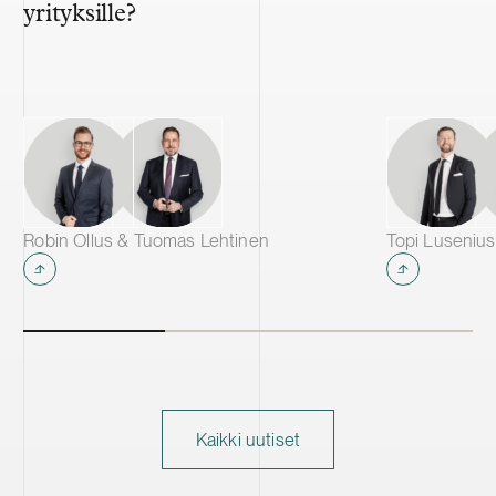
yrityksille?
Robin Ollus & Tuomas Lehtinen
Kaikki uutiset