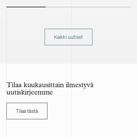
Kaikki uutiset
Tilaa kuukausittain ilmestyvä
uutiskirjeemme
Tilaa tästä