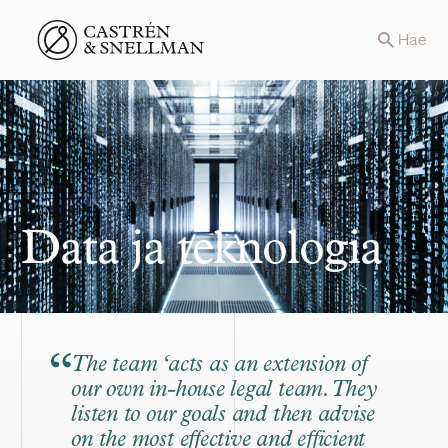
Front page
Hae
Data ja teknologia
The team ‘acts as an extension of
our own in-house legal team. They
listen to our goals and then advise
on the most effective and efficient