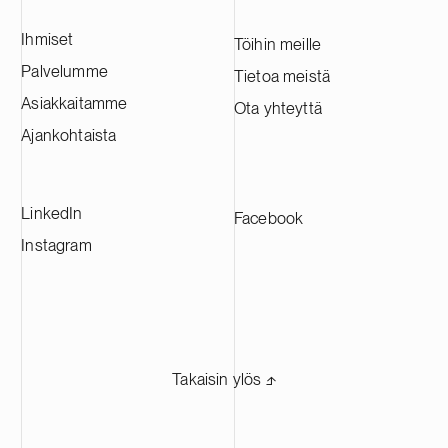
Ihmiset
Töihin meille
Palvelumme
Tietoa meistä
Asiakkaitamme
Ota yhteyttä
Ajankohtaista
LinkedIn
Facebook
Instagram
Takaisin ylös ⬏