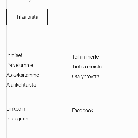
Tilaa tästä
Ihmiset
Töihin meille
Palvelumme
Tietoa meistä
Asiakkaitamme
Ota yhteyttä
Ajankohtaista
LinkedIn
Facebook
Instagram