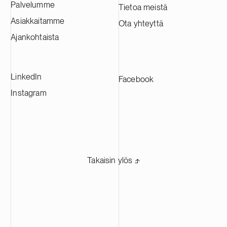
Palvelumme
Tietoa meistä
Asiakkaitamme
Ota yhteyttä
Ajankohtaista
LinkedIn
Facebook
Instagram
Takaisin ylös ⬏