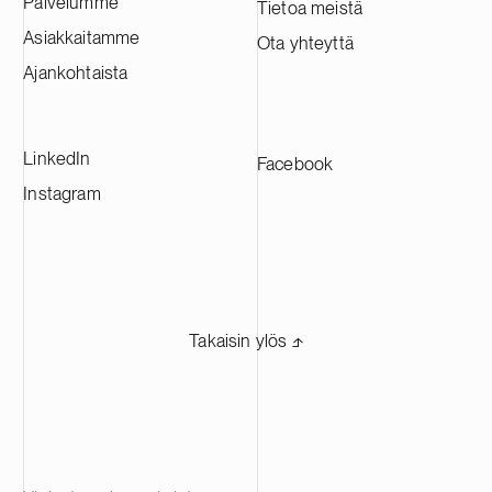
Palvelumme
Tietoa meistä
Asiakkaitamme
Ota yhteyttä
Ajankohtaista
LinkedIn
Facebook
Instagram
Takaisin ylös ⬏