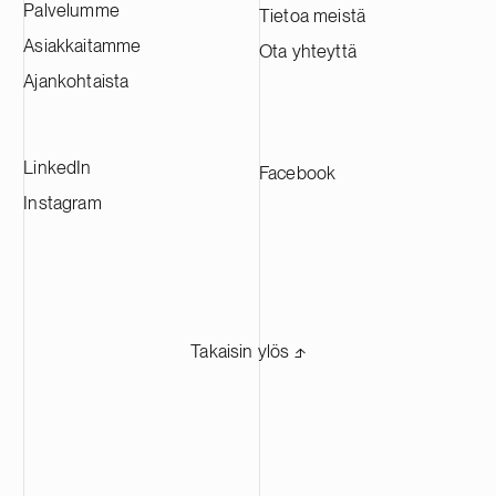
Palvelumme
Tietoa meistä
Asiakkaitamme
Ota yhteyttä
Ajankohtaista
LinkedIn
Facebook
Instagram
Takaisin ylös ⬏