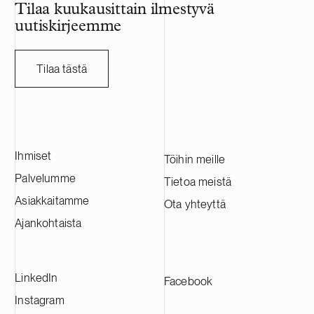
Tilaa kuukausittain ilmestyvä
uutiskirjeemme
Tilaa tästä
Ihmiset
Töihin meille
Palvelumme
Tietoa meistä
Asiakkaitamme
Ota yhteyttä
Ajankohtaista
LinkedIn
Facebook
Instagram