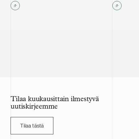
Tilaa kuukausittain ilmestyvä
uutiskirjeemme
Tilaa tästä