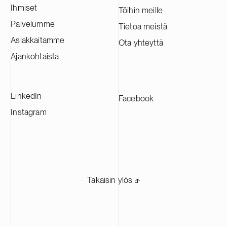
Ihmiset
Töihin meille
Palvelumme
Tietoa meistä
Asiakkaitamme
Ota yhteyttä
Ajankohtaista
LinkedIn
Facebook
Instagram
Takaisin ylös ⬏