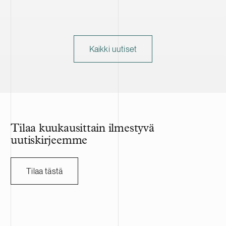
Kaikki uutiset
Tilaa kuukausittain ilmestyvä
uutiskirjeemme
Tilaa tästä