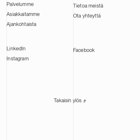
Palvelumme
Tietoa meistä
Asiakkaitamme
Ota yhteyttä
Ajankohtaista
LinkedIn
Facebook
Instagram
Takaisin ylös ⬏