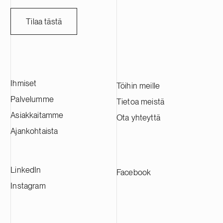
Tilaa tästä
Ihmiset
Töihin meille
Palvelumme
Tietoa meistä
Asiakkaitamme
Ota yhteyttä
Ajankohtaista
LinkedIn
Facebook
Instagram