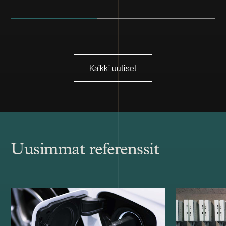
Kaikki uutiset
Uusimmat referenssit