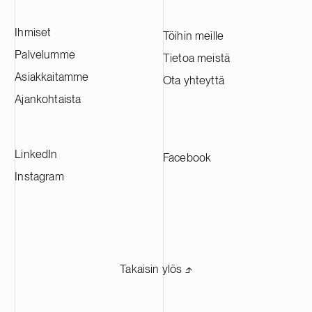
Ihmiset
Töihin meille
Palvelumme
Tietoa meistä
Asiakkaitamme
Ota yhteyttä
Ajankohtaista
LinkedIn
Facebook
Instagram
Takaisin ylös ⬏