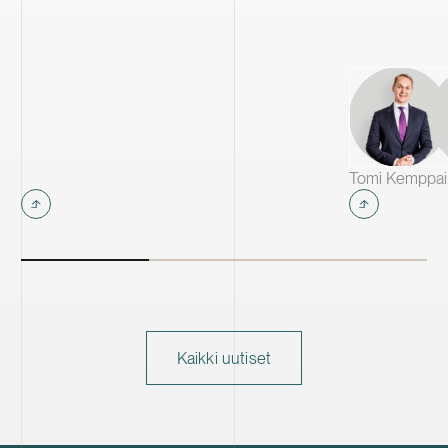
Kaikki uutiset