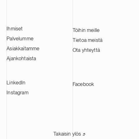
Ihmiset
Töihin meille
Palvelumme
Tietoa meistä
Asiakkaitamme
Ota yhteyttä
Ajankohtaista
LinkedIn
Facebook
Instagram
Takaisin ylös ⬏