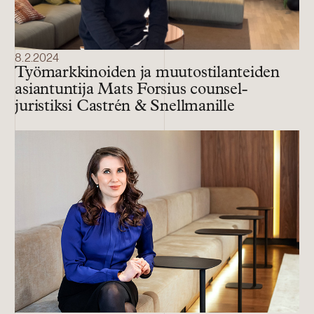
8.2.2024
Työmarkkinoiden ja muutostilanteiden
asiantuntija Mats Forsius counsel-
juristiksi Castrén & Snellmanille