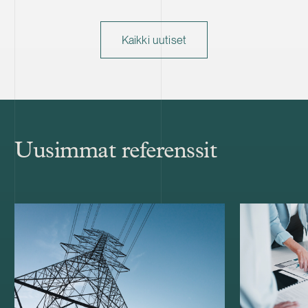
Kaikki uutiset
Uusimmat referenssit