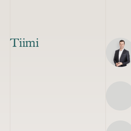
Tiimi