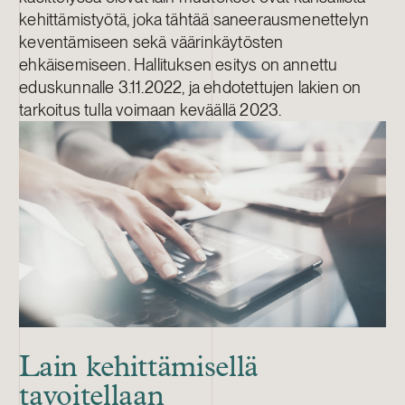
kehittämistyötä, joka tähtää saneerausmenettelyn
keventämiseen sekä väärinkäytösten
ehkäisemiseen. Hallituksen esitys on annettu
eduskunnalle 3.11.2022, ja ehdotettujen lakien on
tarkoitus tulla voimaan keväällä 2023.
Lain kehittämisellä
tavoitellaan