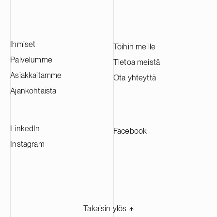
Ihmiset
Töihin meille
Palvelumme
Tietoa meistä
Asiakkaitamme
Ota yhteyttä
Ajankohtaista
LinkedIn
Facebook
Instagram
Takaisin ylös ⬏