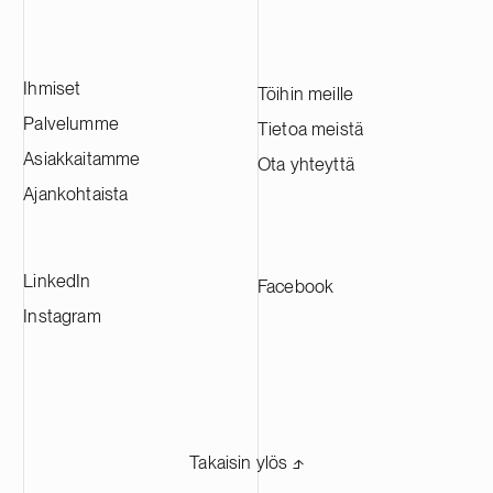
Ihmiset
Töihin meille
Palvelumme
Tietoa meistä
Asiakkaitamme
Ota yhteyttä
Ajankohtaista
LinkedIn
Facebook
Instagram
Takaisin ylös ⬏