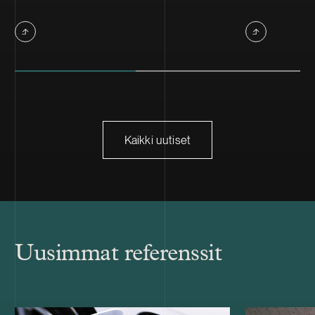
Kaikki uutiset
Uusimmat referenssit