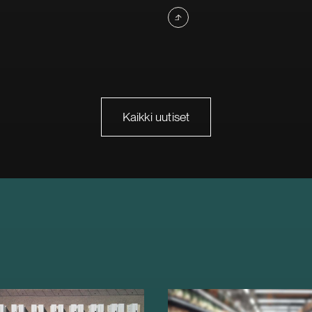
Kaikki uutiset