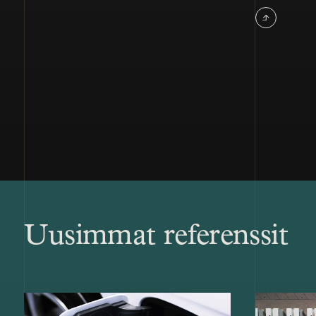
Uusimmat referenssit