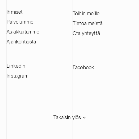
Ihmiset
Töihin meille
Palvelumme
Tietoa meistä
Asiakkaitamme
Ota yhteyttä
Ajankohtaista
LinkedIn
Facebook
Instagram
Takaisin ylös ⬏