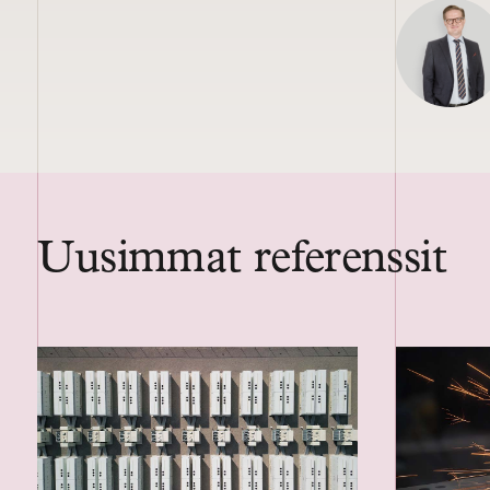
Uusimmat referenssit