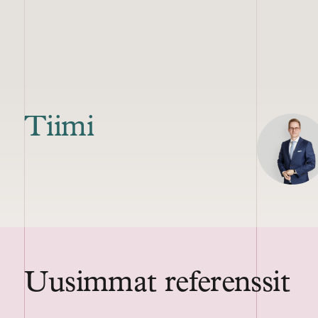
Tiimi
Uusimmat referenssit