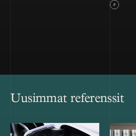
Uusimmat referenssit