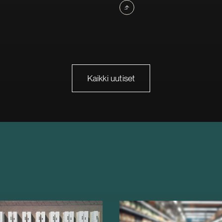
Kaikki uutiset