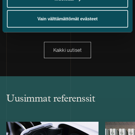
Vain välttämättömät evästeet
Kaikki uutiset
Uusimmat referenssit