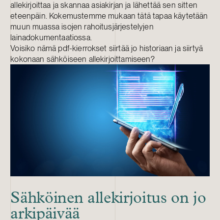
allekirjoittaa ja skannaa asiakirjan ja lähettää sen sitten
eteenpäin. Kokemustemme mukaan tätä tapaa käytetään
muun muassa isojen rahoitusjärjestelyjen
lainadokumentaatiossa.
Voisiko nämä pdf-kierrokset siirtää jo historiaan ja siirtyä
kokonaan sähköiseen allekirjoittamiseen?
Sähköinen allekirjoitus on jo
arkipäivää