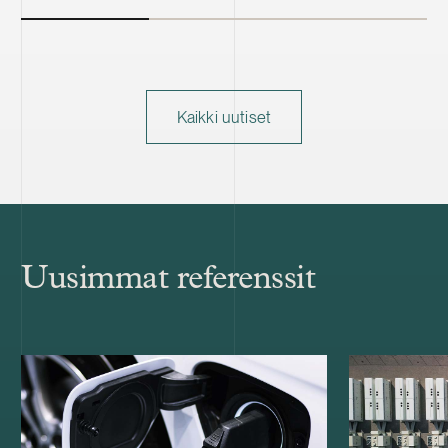
Kaikki uutiset
Uusimmat referenssit