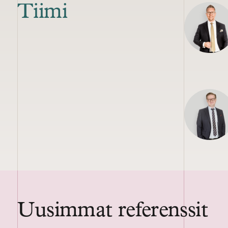
Tiimi
Uusimmat referenssit