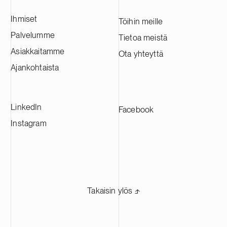
Ihmiset
Töihin meille
Palvelumme
Tietoa meistä
Asiakkaitamme
Ota yhteyttä
Ajankohtaista
LinkedIn
Facebook
Instagram
Takaisin ylös ⬏