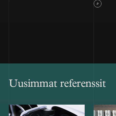
Uusimmat referenssit