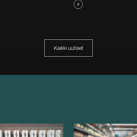
Kaikki uutiset