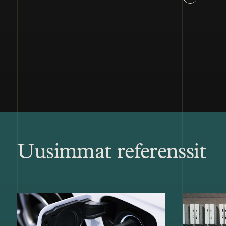
Uusimmat referenssit