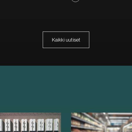
Kaikki uutiset