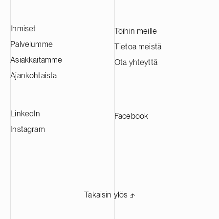
Ihmiset
Töihin meille
Palvelumme
Tietoa meistä
Asiakkaitamme
Ota yhteyttä
Ajankohtaista
LinkedIn
Facebook
Instagram
Takaisin ylös ⬏