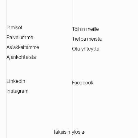
Ihmiset
Töihin meille
Palvelumme
Tietoa meistä
Asiakkaitamme
Ota yhteyttä
Ajankohtaista
LinkedIn
Facebook
Instagram
Takaisin ylös ⬏