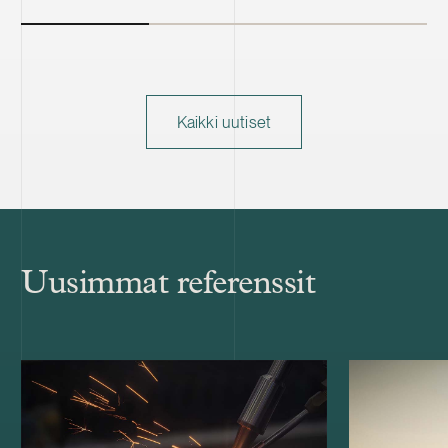
Kaikki uutiset
Uusimmat referenssit