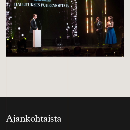
Ajankohtaista