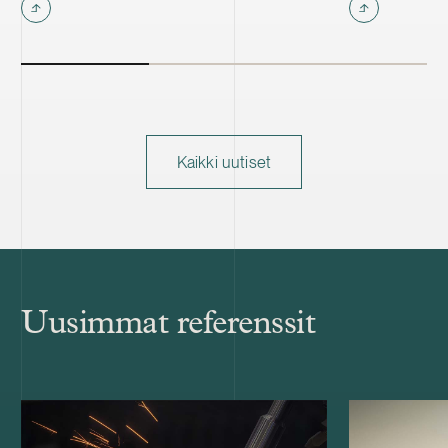
Kaikki uutiset
Uusimmat referenssit