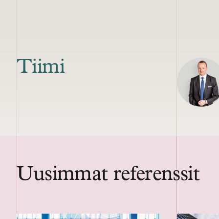
Tiimi
Uusimmat referenssit