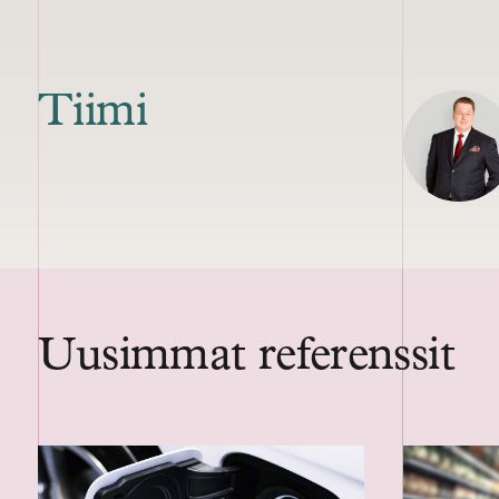
Tiimi
Uusimmat referenssit