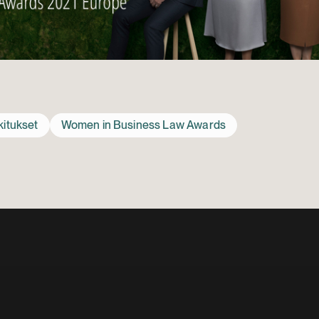
kitukset
Women in Business Law Awards