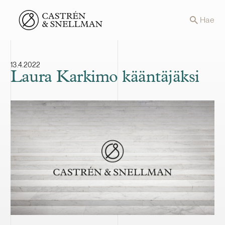
Front page
Hae
13.4.2022
Laura Karkimo kääntäjäksi