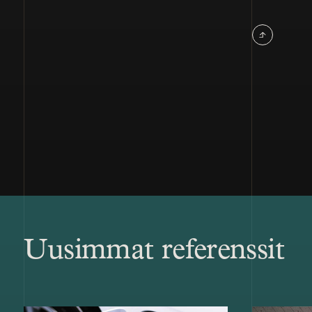
Uusimmat referenssit