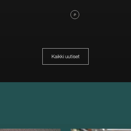
Kaikki uutiset