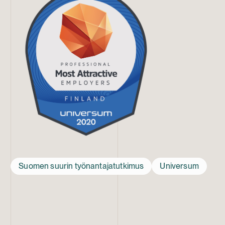
Suomen suurin työnantajatutkimus
Universum