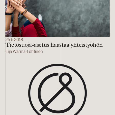
25.5.2018
Tietosuoja-asetus haastaa yhteistyöhön
Eija Warma-Lehtinen