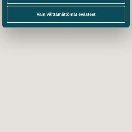
Vain välttämättömät evästeet