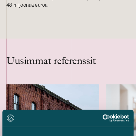
48 miljoonaa euroa.
Uusimmat referenssit