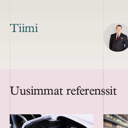
Tiimi
Uusimmat referenssit