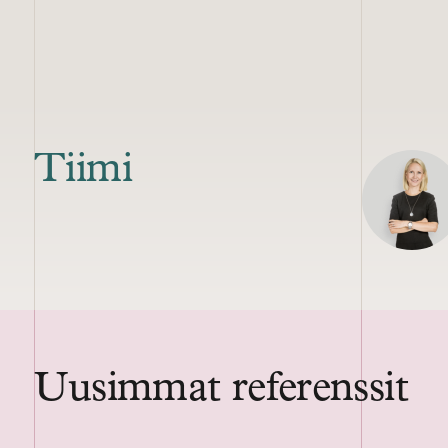
Tiimi
Uusimmat referenssit