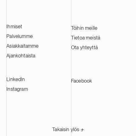
Ihmiset
Töihin meille
Palvelumme
Tietoa meistä
Asiakkaitamme
Ota yhteyttä
Ajankohtaista
LinkedIn
Facebook
Instagram
Takaisin ylös ⬏